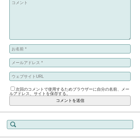
次回のコメントで使用するためブラウザーに自分の名前、メー
ルアドレス、サイトを保存する。
検索: