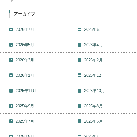
アーカイブ
2026年7月
2026年6月
2026年5月
2026年4月
2026年3月
2026年2月
2026年1月
2025年12月
2025年11月
2025年10月
2025年9月
2025年8月
2025年7月
2025年6月
2025年5月
2025年4月