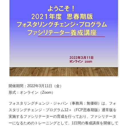
開催期間：2022年3月11日（金）
形式：オンライン（Zoom）
フォスタリングチェンジ・ジャパン（事務局：無優樹）は、フォ
スタリングチェンジ・プログラム12＋（FCP思春期版）通常版を
実施するファシリテーターの育成を行っており、ファシリテータ
ーになるためのトレーニングとして、1日間の養成講座を開催して