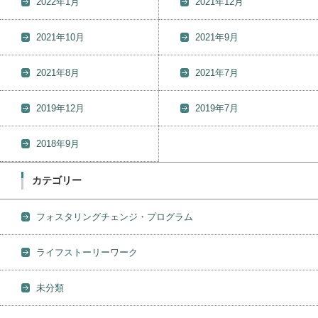
2022年1月
2021年12月
2021年10月
2021年9月
2021年8月
2021年7月
2019年12月
2019年7月
2018年9月
カテゴリー
フォスタリングチェンジ・プログラム
ライフストーリーワーク
未分類