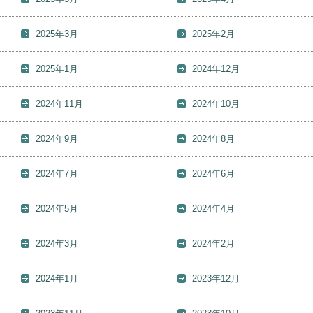
2025年3月
2025年2月
2025年1月
2024年12月
2024年11月
2024年10月
2024年9月
2024年8月
2024年7月
2024年6月
2024年5月
2024年4月
2024年3月
2024年2月
2024年1月
2023年12月