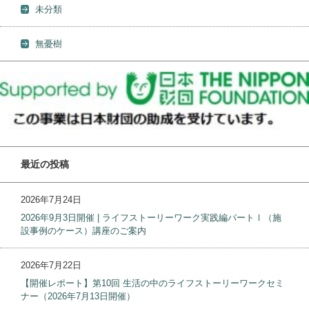
未分類
無憂樹
最近の投稿
2026年7月24日
2026年9月3日開催 | ライフストーリーワーク実践編パートⅠ（施
設事例のケース）講座のご案内
2026年7月22日
【開催レポート】第10回 生活の中のライフストーリーワークセミ
ナー（2026年7月13日開催）