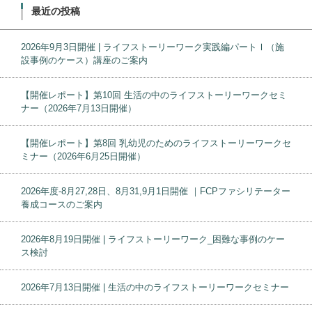
最近の投稿
2026年9月3日開催 | ライフストーリーワーク実践編パートⅠ（施
設事例のケース）講座のご案内
【開催レポート】第10回 生活の中のライフストーリーワークセミ
ナー（2026年7月13日開催）
【開催レポート】第8回 乳幼児のためのライフストーリーワークセ
ミナー（2026年6月25日開催）
2026年度-8月27,28日、8月31,9月1日開催 ｜FCPファシリテーター
養成コースのご案内
2026年8月19日開催 | ライフストーリーワーク_困難な事例のケー
ス検討
2026年7月13日開催 | 生活の中のライフストーリーワークセミナー