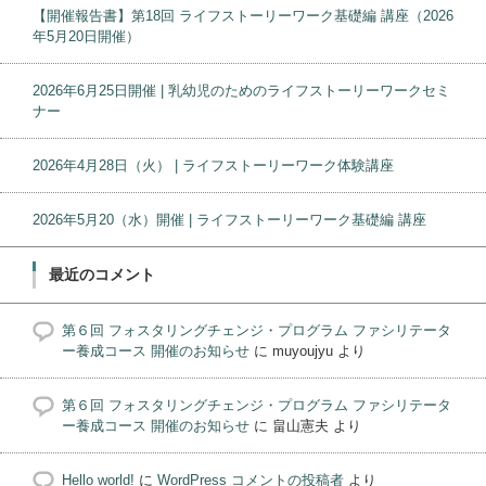
【開催報告書】第18回 ライフストーリーワーク基礎編 講座（2026
年5月20日開催）
2026年6月25日開催 | 乳幼児のためのライフストーリーワークセミ
ナー
2026年4月28日（火） | ライフストーリーワーク体験講座
2026年5月20（水）開催 | ライフストーリーワーク基礎編 講座
最近のコメント
第６回 フォスタリングチェンジ・プログラム ファシリテータ
ー養成コース 開催のお知らせ
に
muyoujyu
より
第６回 フォスタリングチェンジ・プログラム ファシリテータ
ー養成コース 開催のお知らせ
に
畠山憲夫
より
Hello world!
に
WordPress コメントの投稿者
より