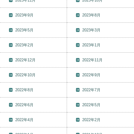
2023年11月
2023年10月
2023年9月
2023年8月
2023年5月
2023年3月
2023年2月
2023年1月
2022年12月
2022年11月
2022年10月
2022年9月
2022年8月
2022年7月
2022年6月
2022年5月
2022年4月
2022年2月