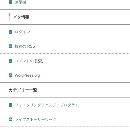
無憂樹
メタ情報
ログイン
投稿の
RSS
コメントの
RSS
WordPress.org
カテゴリー一覧
フォスタリングチェンジ・プログラム
ライフストーリーワーク