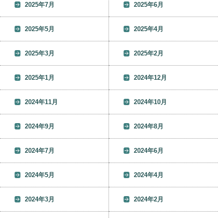
2025年7月
2025年6月
2025年5月
2025年4月
2025年3月
2025年2月
2025年1月
2024年12月
2024年11月
2024年10月
2024年9月
2024年8月
2024年7月
2024年6月
2024年5月
2024年4月
2024年3月
2024年2月