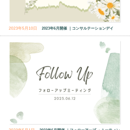
2023年5月10日
2023年6月開催 ｜コンサルテーションデイ