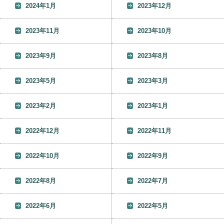
2024年1月
2023年12月
2023年11月
2023年10月
2023年9月
2023年8月
2023年5月
2023年3月
2023年2月
2023年1月
2022年12月
2022年11月
2022年10月
2022年9月
2022年8月
2022年7月
2022年6月
2022年5月