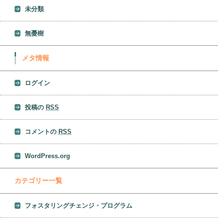
未分類
無憂樹
メタ情報
ログイン
投稿の
RSS
コメントの
RSS
WordPress.org
カテゴリー一覧
フォスタリングチェンジ・プログラム