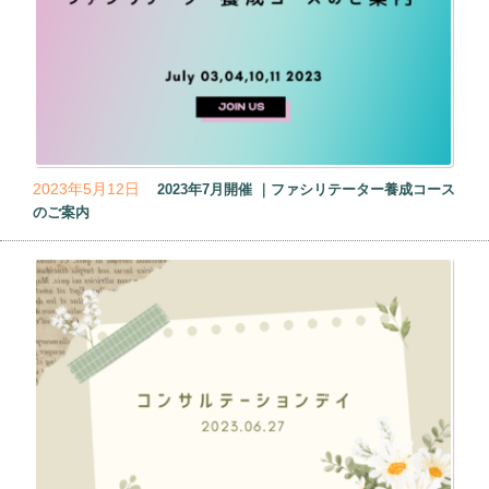
2023年5月12日
2023年7月開催 ｜ファシリテーター養成コース
のご案内